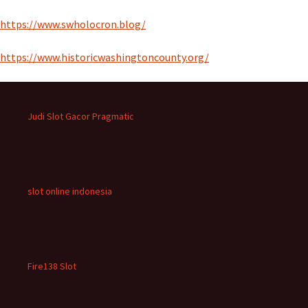
https://www.swholocron.blog/
https://www.historicwashingtoncounty.org/
Judi Slot Gacor Pragmatic
slot online indonesia
Fire138 Slot