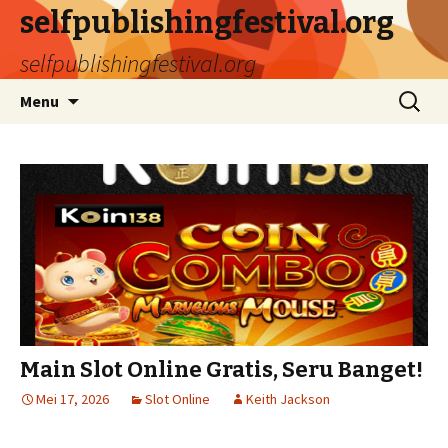
selfpublishingfestival.org
selfpublishingfestival.org
Langsung
Cari
Menu
ke
untuk:
isi
Main Slot Online Gratis, Seru Banget!
Mei 17, 2026
Slot Online
Keith Jackson