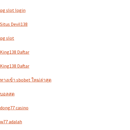
pg slot login
Situs Devil138
pg slot
King138 Daftar
King138 Daftar
ทางเข้า sbobet ใหม่ล่าสุด
บอลสด
dong77 casino
w77 adalah