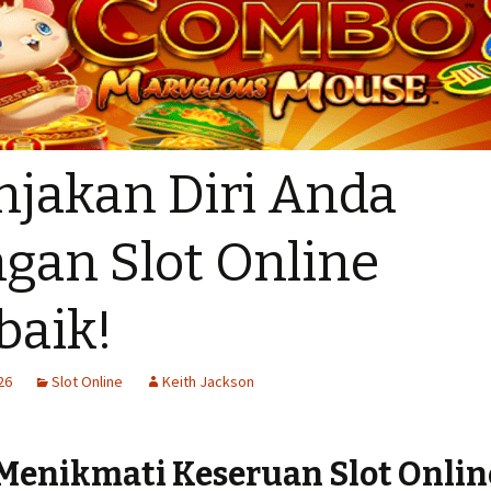
jakan Diri Anda
gan Slot Online
baik!
26
Slot Online
Keith Jackson
Menikmati Keseruan Slot Onlin