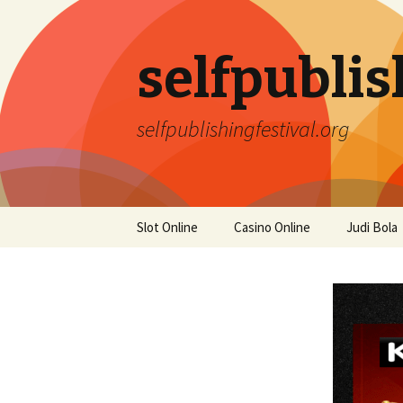
selfpublis
selfpublishingfestival.org
Langsung
Slot Online
Casino Online
Judi Bola
ke
isi