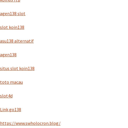
agen138 slot
slot koin138
asu138 alternatif
agen138
situs slot koin138
toto macau
slot4d
Link go138
https://www.swholocron.blog/