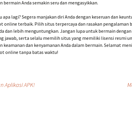
 bermain Anda semakin seru dan mengasyikkan.
gu apa lagi? Segera manjakan diri Anda dengan keseruan dan keun
t online terbaik. Pilih situs terpercaya dan rasakan pengalaman
da dan lebih menguntungkan. Jangan lupa untuk bermain dengan 
 jawab, serta selalu memilih situs yang memiliki lisensi resmi u
n keamanan dan kenyamanan Anda dalam bermain. Selamat men
ot online tanpa batas waktu!
n Aplikasi APK!
Ma