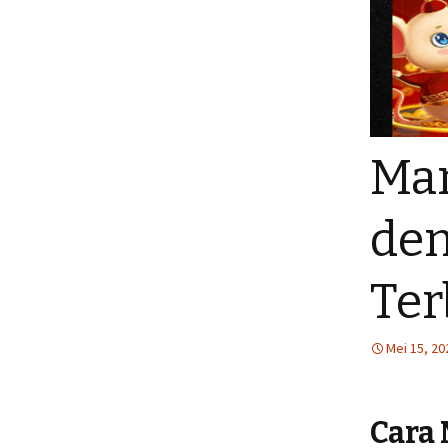
Man
den
Ter
Mei 15, 20
Cara 