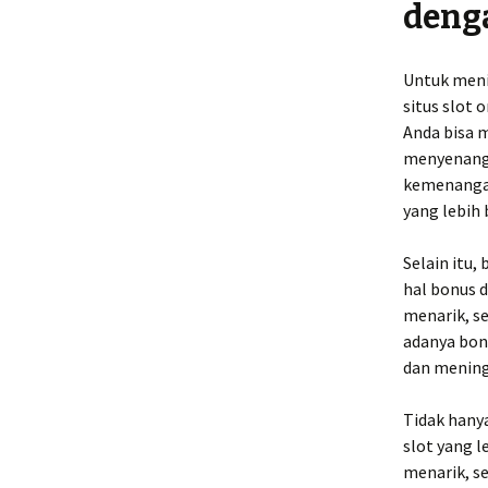
denga
Untuk meni
situs slot 
Anda bisa 
menyenangk
kemenangan
yang lebih 
Selain itu,
hal bonus 
menarik, s
adanya bon
dan mening
Tidak hanya
slot yang 
menarik, s