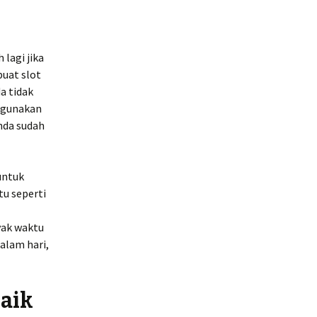
lagi jika
buat slot
a tidak
nggunakan
nda sudah
untuk
u seperti
yak waktu
alam hari,
aik