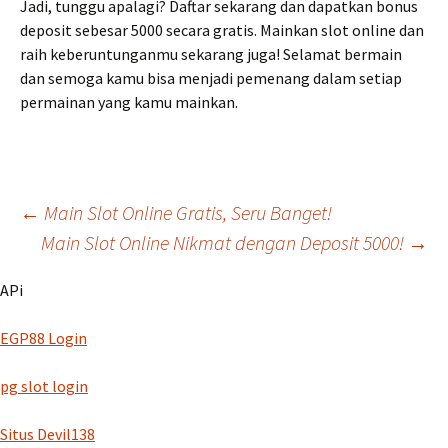
Jadi, tunggu apalagi? Daftar sekarang dan dapatkan bonus
deposit sebesar 5000 secara gratis. Mainkan slot online dan
raih keberuntunganmu sekarang juga! Selamat bermain
dan semoga kamu bisa menjadi pemenang dalam setiap
permainan yang kamu mainkan.
Navigasi
←
Main Slot Online Gratis, Seru Banget!
Main Slot Online Nikmat dengan Deposit 5000!
→
Tulisan
APi
EGP88 Login
pg slot login
Situs Devil138