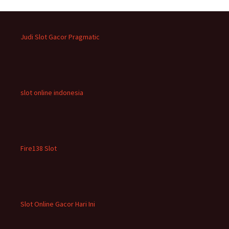
Judi Slot Gacor Pragmatic
slot online indonesia
Fire138 Slot
Slot Online Gacor Hari Ini