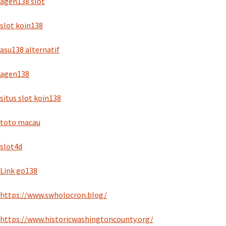
agen138 slot
slot koin138
asu138 alternatif
agen138
situs slot koin138
toto macau
slot4d
Link go138
https://www.swholocron.blog/
https://www.historicwashingtoncounty.org/