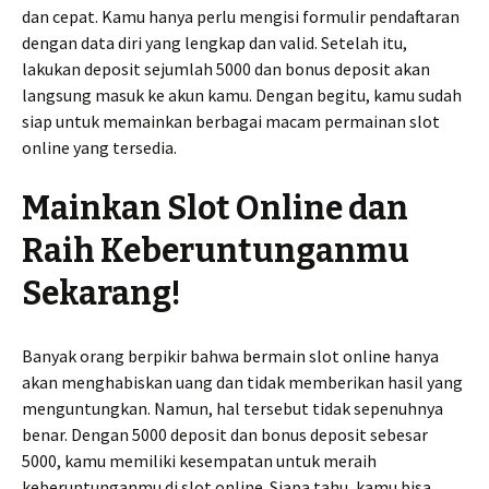
dan cepat. Kamu hanya perlu mengisi formulir pendaftaran
dengan data diri yang lengkap dan valid. Setelah itu,
lakukan deposit sejumlah 5000 dan bonus deposit akan
langsung masuk ke akun kamu. Dengan begitu, kamu sudah
siap untuk memainkan berbagai macam permainan slot
online yang tersedia.
Mainkan Slot Online dan
Raih Keberuntunganmu
Sekarang!
Banyak orang berpikir bahwa bermain slot online hanya
akan menghabiskan uang dan tidak memberikan hasil yang
menguntungkan. Namun, hal tersebut tidak sepenuhnya
benar. Dengan 5000 deposit dan bonus deposit sebesar
5000, kamu memiliki kesempatan untuk meraih
keberuntunganmu di slot online. Siapa tahu, kamu bisa