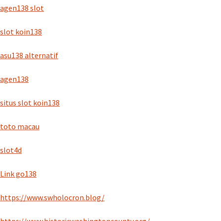
agen138 slot
slot koin138
asu138 alternatif
agen138
situs slot koin138
toto macau
slot4d
Link go138
https://www.swholocron.blog/