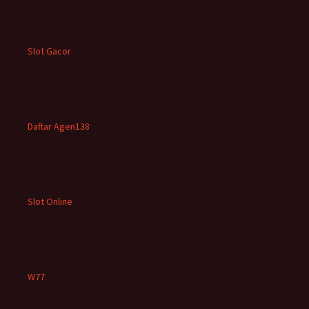
Slot Gacor
Daftar Agen138
Slot Online
W77