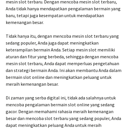
mesin slot terbaru. Dengan mencoba mesin slot terbaru,
Anda tidak hanya mendapatkan pengalaman bermain yang
baru, tetapi juga kesempatan untuk mendapatkan
kemenangan besar.
Tidak hanya itu, dengan mencoba mesin slot terbaru yang
sedang populer, Anda juga dapat meningkatkan
keterampilan bermain Anda. Setiap mesin slot memiliki
aturan dan fitur yang berbeda, sehingga dengan mencoba
mesin slot terbaru, Anda dapat memperluas pengetahuan
dan strategi bermain Anda. Ini akan membantu Anda dalam
bermain slot online dan meningkatkan peluang untuk
meraih kemenangan besar.
Di zaman yang serba digital ini, tidak ada salahnya untuk
mencoba pengalaman bermain slot online yang sedang
gacor. Dengan memahami rahasia meraih kemenangan
besar dan mencoba slot terbaru yang sedang populer, Anda
dapat meningkatkan peluang Anda untuk meraih