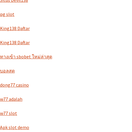
Situs Devil138
pg slot
King138 Daftar
King138 Daftar
ทางเข้า sbobet ใหม่ล่าสุด
บอลสด
dong77 casino
w77 adalah
w77 slot
Apk slot demo