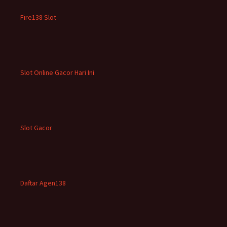
Fire138 Slot
Slot Online Gacor Hari Ini
Slot Gacor
Daftar Agen138