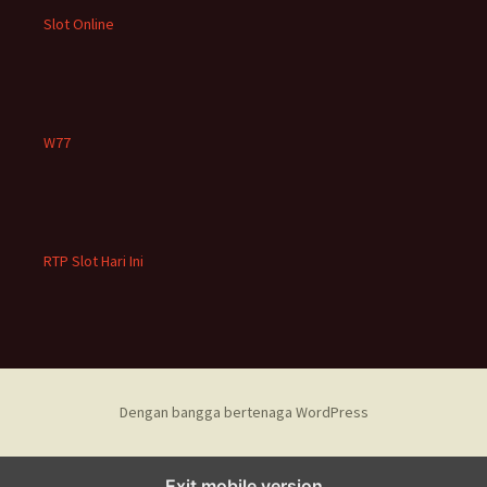
Slot Online
W77
RTP Slot Hari Ini
Dengan bangga bertenaga WordPress
Exit mobile version