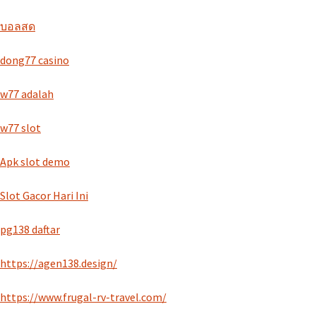
บอลสด
dong77 casino
w77 adalah
w77 slot
Apk slot demo
Slot Gacor Hari Ini
pg138 daftar
https://agen138.design/
https://www.frugal-rv-travel.com/