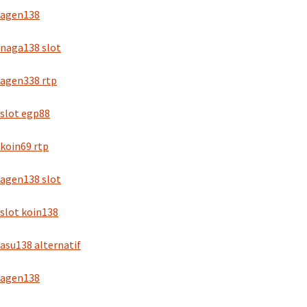
agen138
naga138 slot
agen338 rtp
slot egp88
koin69 rtp
agen138 slot
slot koin138
asu138 alternatif
agen138