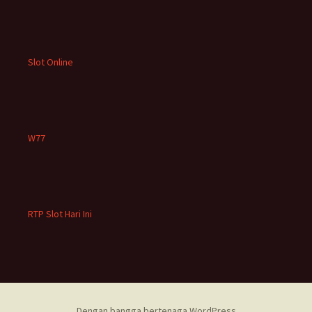
Slot Online
W77
RTP Slot Hari Ini
Dengan bangga bertenaga WordPress