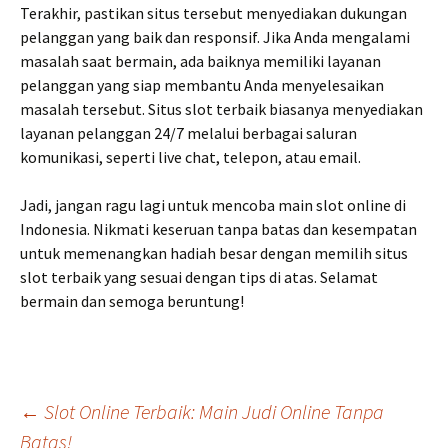
Terakhir, pastikan situs tersebut menyediakan dukungan
pelanggan yang baik dan responsif. Jika Anda mengalami
masalah saat bermain, ada baiknya memiliki layanan
pelanggan yang siap membantu Anda menyelesaikan
masalah tersebut. Situs slot terbaik biasanya menyediakan
layanan pelanggan 24/7 melalui berbagai saluran
komunikasi, seperti live chat, telepon, atau email.
Jadi, jangan ragu lagi untuk mencoba main slot online di
Indonesia. Nikmati keseruan tanpa batas dan kesempatan
untuk memenangkan hadiah besar dengan memilih situs
slot terbaik yang sesuai dengan tips di atas. Selamat
bermain dan semoga beruntung!
Navigasi
←
Slot Online Terbaik: Main Judi Online Tanpa
Batas!