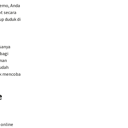
demo, Anda
t secara
up duduk di
asanya
bagi
inan
sudah
uk mencoba
e
 online