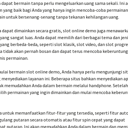
 dapat bermain tanpa perlu mengeluarkan uang sama sekali. Ini 
 yang baik bagi Anda yang hanya ingin mencoba-coba permainan
ain untuk bersenang-senang tanpa tekanan kehilangan uang.
 dapat dimainkan secara gratis, slot online demo juga menawarka
yang sangat luas. Anda dapat memilih dari berbagai tema dan jeni
ang berbeda-beda, seperti slot klasik, slot video, dan slot progre
da tidak akan pernah bosan dan dapat terus mencoba keberuntung
nis permainan.
lai bermain slot online demo, Anda hanya perlu mengunjungi situ
g menyediakan layanan ini. Beberapa situs bahkan menyediakan ap
uk memudahkan Anda dalam bermain melalui handphone. Setelah 
lih permainan yang ingin dimainkan dan mulai mencoba keberu
 untuk memanfaatkan fitur-fitur yang tersedia, seperti fitur aut
ulang putaran secara otomatis atau fitur spin cepat yang dapat
t putaran. Ini akan memudahkan Anda dalam bermain dan mem