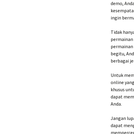
demo, Anda
kesempatan
ingin berm
Tidak hanya
permainan 
permainan y
begitu, An
berbagai je
Untuk memu
online yan
khusus unt
dapat memi
Anda.
Jangan lupa
dapat meng
mempercepa