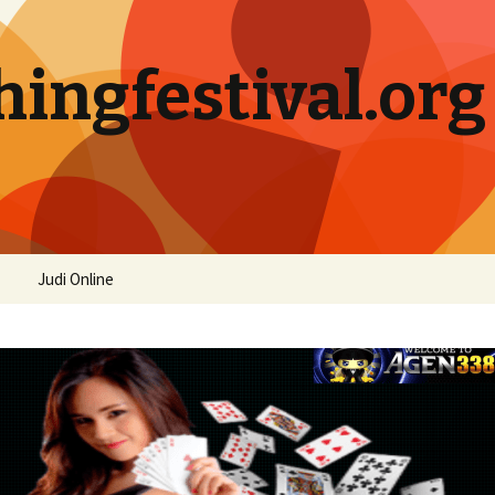
hingfestival.org
Judi Online