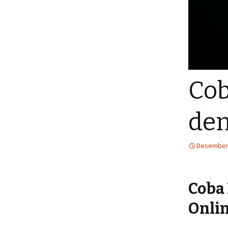
Co
den
Desember 
Coba
Onli