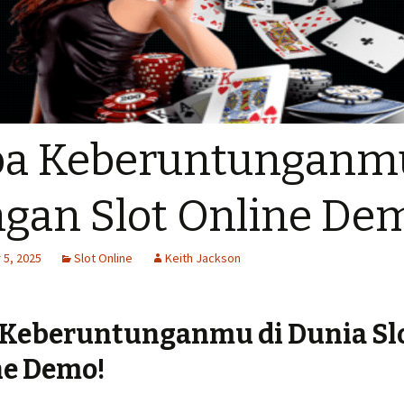
ba Keberuntunganm
gan Slot Online De
5, 2025
Slot Online
Keith Jackson
 Keberuntunganmu di Dunia Sl
ne Demo!