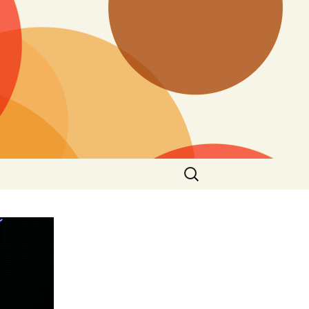
Cari
untuk: