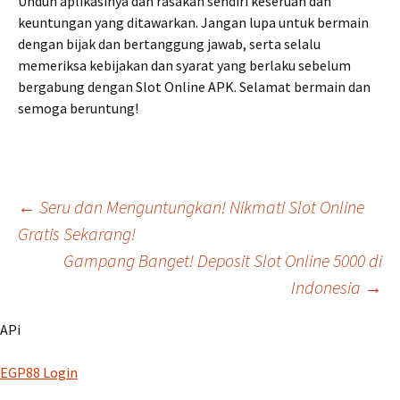
Unduh aplikasinya dan rasakan sendiri keseruan dan
keuntungan yang ditawarkan. Jangan lupa untuk bermain
dengan bijak dan bertanggung jawab, serta selalu
memeriksa kebijakan dan syarat yang berlaku sebelum
bergabung dengan Slot Online APK. Selamat bermain dan
semoga beruntung!
Navigasi
←
Seru dan Menguntungkan! Nikmati Slot Online
Gratis Sekarang!
Gampang Banget! Deposit Slot Online 5000 di
Tulisan
Indonesia
→
APi
EGP88 Login