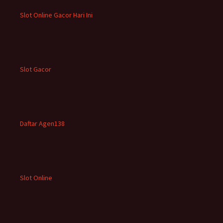
Slot Online Gacor Hari Ini
Slot Gacor
Daftar Agen138
Slot Online