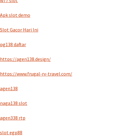
w77 slot
Apk slot demo
Slot Gacor Hari Ini
pg138 daftar
https://agen138.design/
https://www.frugal-rv-travel.com/
agen138
naga138 slot
agen338 rtp
slot egp88