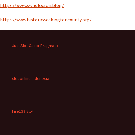
https://www.swholocron.blog/
https://www.historicwashingtoncounty.org/
Judi Slot Gacor Pragmatic
slot online indonesia
Fire138 Slot