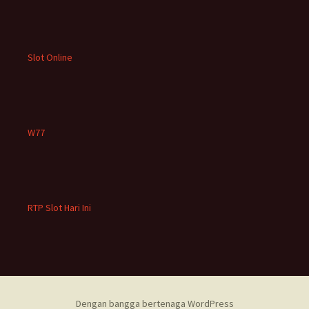
Slot Online
W77
RTP Slot Hari Ini
Dengan bangga bertenaga WordPress