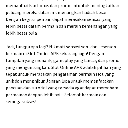
memanfaatkan bonus dan promo ini untuk meningkatkan
peluang mereka dalam memenangkan hadiah besar.
Dengan begitu, pemain dapat merasakan sensasi yang
lebih besar dalam bermain dan meraih kemenangan yang
lebih besar pula.
Jadi, tunggu apa lagi? Nikmati sensasi seru dan keseruan
bermain di Slot Online APK sekarang juga! Dengan
tampilan yang menarik, gameplay yang lancar, dan promo
yang menguntungkan, Slot Online APK adalah pilihan yang
tepat untuk merasakan pengalaman bermain slot yang
unik dan menghibur. Jangan lupa untuk memanfaatkan
panduan dan tutorial yang tersedia agar dapat memahami
permainan dengan lebih baik. Selamat bermain dan
semoga sukses!