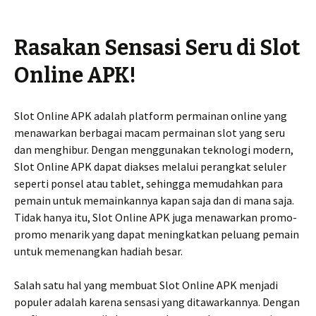
Rasakan Sensasi Seru di Slot
Online APK!
Slot Online APK adalah platform permainan online yang
menawarkan berbagai macam permainan slot yang seru
dan menghibur. Dengan menggunakan teknologi modern,
Slot Online APK dapat diakses melalui perangkat seluler
seperti ponsel atau tablet, sehingga memudahkan para
pemain untuk memainkannya kapan saja dan di mana saja.
Tidak hanya itu, Slot Online APK juga menawarkan promo-
promo menarik yang dapat meningkatkan peluang pemain
untuk memenangkan hadiah besar.
Salah satu hal yang membuat Slot Online APK menjadi
populer adalah karena sensasi yang ditawarkannya. Dengan