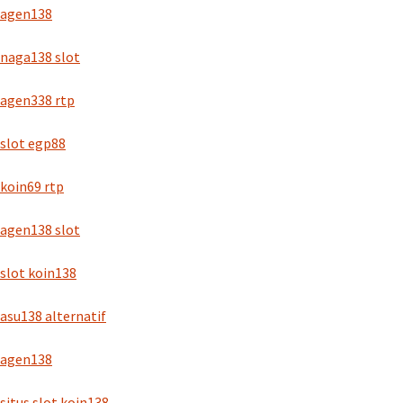
agen138
naga138 slot
agen338 rtp
slot egp88
koin69 rtp
agen138 slot
slot koin138
asu138 alternatif
agen138
situs slot koin138