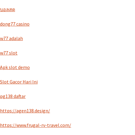
บอลสด
dong77 casino
w77 adalah
w77 slot
Apk slot demo
Slot Gacor Hari Ini
pg138 daftar
https://agen138.design/
https://www.frugal-rv-travel.com/