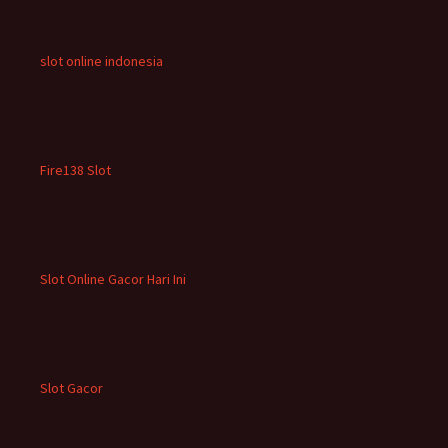
slot online indonesia
Fire138 Slot
Slot Online Gacor Hari Ini
Slot Gacor