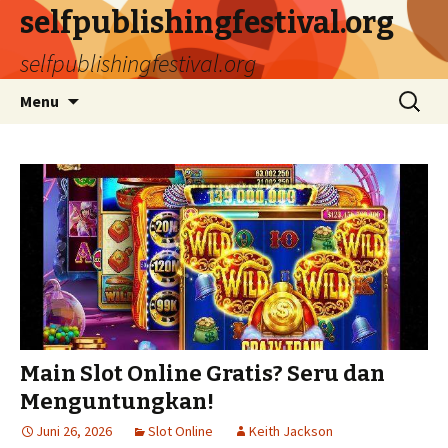
selfpublishingfestival.org
selfpublishingfestival.org
Langsung
Cari
Menu
ke
untuk:
isi
Main Slot Online Gratis? Seru dan
Menguntungkan!
Juni 26, 2026
Slot Online
Keith Jackson