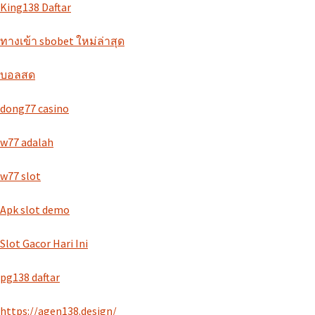
King138 Daftar
ทางเข้า sbobet ใหม่ล่าสุด
บอลสด
dong77 casino
w77 adalah
w77 slot
Apk slot demo
Slot Gacor Hari Ini
pg138 daftar
https://agen138.design/