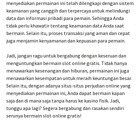
menyediakan permainan ini telah dilengkapi dengan sistem
keamanan yang canggih dan terpercaya untuk melindungi
data dan informasi pribadi para pemain. Sehingga Anda
tidak perlu khawatir tentang keamanan data Anda saat
bermain. Selain itu, proses transaksi yang aman dan cepat
juga menjamin kenyamanan dan kepuasan para pemain.
Jadi, jangan ragu untuk bergabung dengan keseruan dan
menguntungkan bermain slot online gratis. Tidak hanya
menawarkan kesenangan dan hiburan, permainan ini juga
menawarkan kesempatan untuk meraih keuntungan besar.
Selain itu, dengan adanya situs-situs perjudian online yang
menyediakan permainan ini, Anda dapat bermain kapan
saja dan di mana saja tanpa harus ke kasino fisik. Jadi,
tunggu apa lagi? Segera bergabung dan rasakan sendiri
serunya bermain slot online gratis!