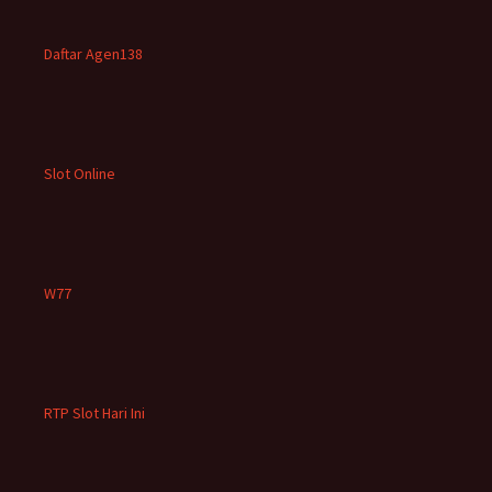
Daftar Agen138
Slot Online
W77
RTP Slot Hari Ini