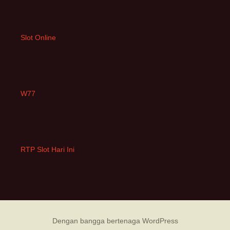
Slot Online
W77
RTP Slot Hari Ini
Dengan bangga bertenaga WordPress