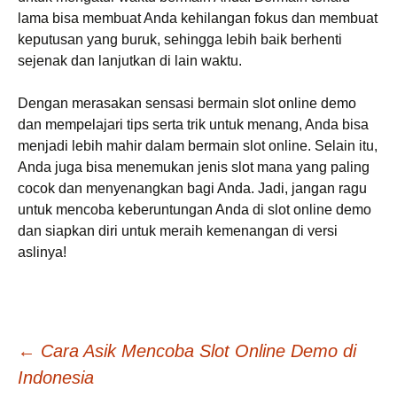
lama bisa membuat Anda kehilangan fokus dan membuat
keputusan yang buruk, sehingga lebih baik berhenti
sejenak dan lanjutkan di lain waktu.
Dengan merasakan sensasi bermain slot online demo
dan mempelajari tips serta trik untuk menang, Anda bisa
menjadi lebih mahir dalam bermain slot online. Selain itu,
Anda juga bisa menemukan jenis slot mana yang paling
cocok dan menyenangkan bagi Anda. Jadi, jangan ragu
untuk mencoba keberuntungan Anda di slot online demo
dan siapkan diri untuk meraih kemenangan di versi
aslinya!
Navigasi
←
Cara Asik Mencoba Slot Online Demo di
Indonesia