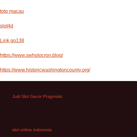
toto macau
slot4d
Link go138
https://www.swholocron.blog/
https://www.historicwashingtoncounty.org/
Judi Slot Gacor Pragmatic
slot online indonesia