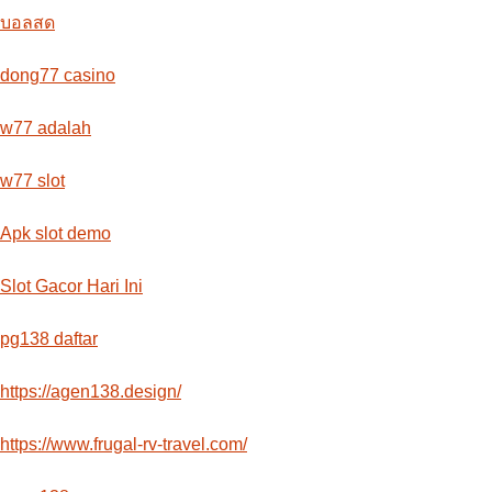
บอลสด
dong77 casino
w77 adalah
w77 slot
Apk slot demo
Slot Gacor Hari Ini
pg138 daftar
https://agen138.design/
https://www.frugal-rv-travel.com/