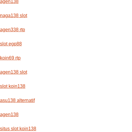
agen138
naga138 slot
agen338 rtp
slot egp88
koin69 rtp
agen138 slot
slot koin138
asu138 alternatif
agen138
situs slot koin138