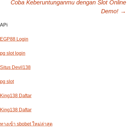
Tulisan
Coba Keberuntunganmu dengan Slot Online
Demo!
→
APi
EGP88 Login
pg slot login
Situs Devil138
pg slot
King138 Daftar
King138 Daftar
ทางเข้า sbobet ใหม่ล่าสุด