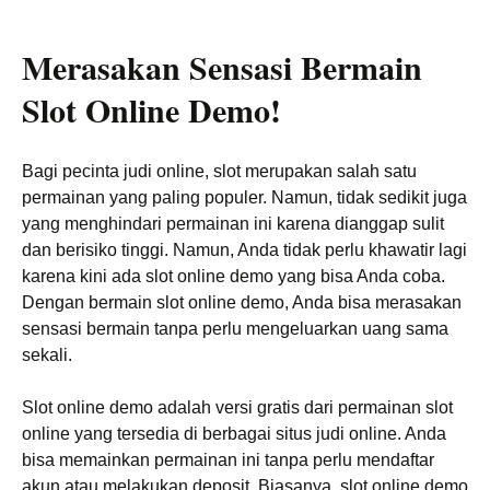
Merasakan Sensasi Bermain
Slot Online Demo!
Bagi pecinta judi online, slot merupakan salah satu
permainan yang paling populer. Namun, tidak sedikit juga
yang menghindari permainan ini karena dianggap sulit
dan berisiko tinggi. Namun, Anda tidak perlu khawatir lagi
karena kini ada slot online demo yang bisa Anda coba.
Dengan bermain slot online demo, Anda bisa merasakan
sensasi bermain tanpa perlu mengeluarkan uang sama
sekali.
Slot online demo adalah versi gratis dari permainan slot
online yang tersedia di berbagai situs judi online. Anda
bisa memainkan permainan ini tanpa perlu mendaftar
akun atau melakukan deposit. Biasanya, slot online demo