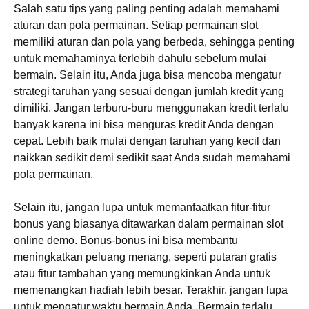
Salah satu tips yang paling penting adalah memahami
aturan dan pola permainan. Setiap permainan slot
memiliki aturan dan pola yang berbeda, sehingga penting
untuk memahaminya terlebih dahulu sebelum mulai
bermain. Selain itu, Anda juga bisa mencoba mengatur
strategi taruhan yang sesuai dengan jumlah kredit yang
dimiliki. Jangan terburu-buru menggunakan kredit terlalu
banyak karena ini bisa menguras kredit Anda dengan
cepat. Lebih baik mulai dengan taruhan yang kecil dan
naikkan sedikit demi sedikit saat Anda sudah memahami
pola permainan.
Selain itu, jangan lupa untuk memanfaatkan fitur-fitur
bonus yang biasanya ditawarkan dalam permainan slot
online demo. Bonus-bonus ini bisa membantu
meningkatkan peluang menang, seperti putaran gratis
atau fitur tambahan yang memungkinkan Anda untuk
memenangkan hadiah lebih besar. Terakhir, jangan lupa
untuk mengatur waktu bermain Anda. Bermain terlalu